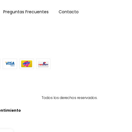
Preguntas Frecuentes
Contacto
Todos los derechos reservados.
entimiento