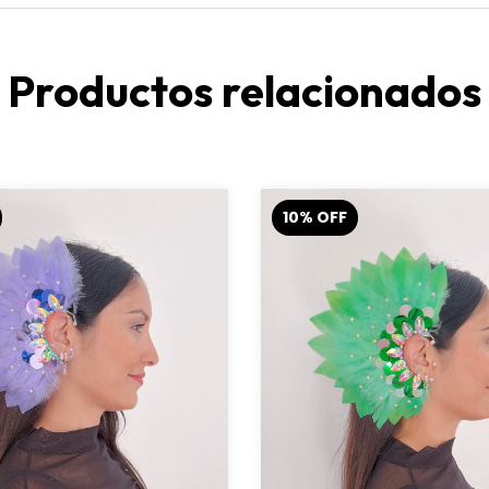
Productos relacionados
10
%
OFF