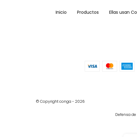
Inicio
Productos
Ellas usan C
© Copyright conga - 2026
Defensa de 