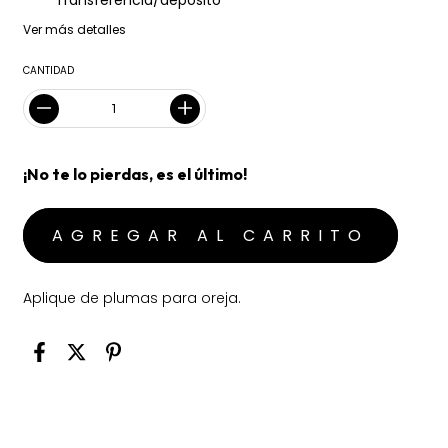
Transferencia/depósito
Ver más detalles
CANTIDAD
¡No te lo pierdas, es el último!
Aplique de plumas para oreja.