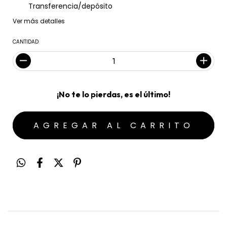
Transferencia/depósito
Ver más detalles
CANTIDAD
¡No te lo pierdas, es el último!