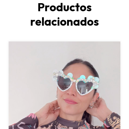
Productos
relacionados