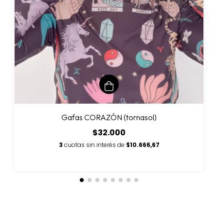
Gafas CORAZÓN (tornasol)
$32.000
3
cuotas sin interés de
$10.666,67