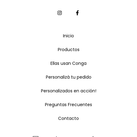
Inicio
Productos
Ellas usan Conga
Personalizá tu pedido
Personalizados en acción!
Preguntas Frecuentes
Contacto