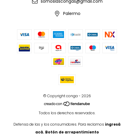
somoslascongas@gmail.com
Palermo
© Copyright conga - 2026
Todos los derechos reservados.
Defensa de las y los consumidores. Para reclamos
ingresá
acá.
Botón de arrepentimiento