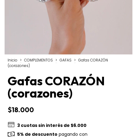
Inicio
>
COMPLEMENTOS
>
GAFAS
>
Gafas CORAZÓN
(corazones)
Gafas CORAZÓN
(corazones)
$18.000
3
cuotas sin interés de
$6.000
5% de descuento
pagando con