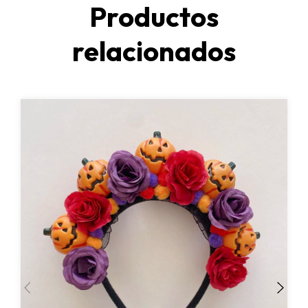
Productos
relacionados