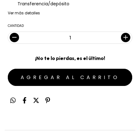
Transferencia/depósito
Ver más detalles
CANTIDAD
¡No te lo pierdas, es el último!